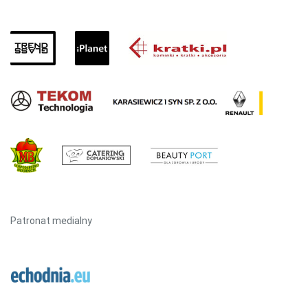
Patronat medialny