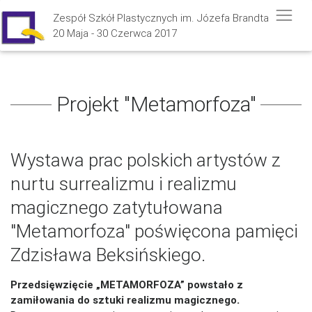
Zespół Szkół Plastycznych im. Józefa Brandta
20 Maja - 30 Czerwca 2017
Projekt "Metamorfoza"
Wystawa prac polskich artystów z
nurtu surrealizmu i realizmu
magicznego zatytułowana
"Metamorfoza" poświęcona pamięci
Zdzisława Beksińskiego.
Przedsięwzięcie „METAMORFOZA” powstało z
zamiłowania do sztuki realizmu magicznego.