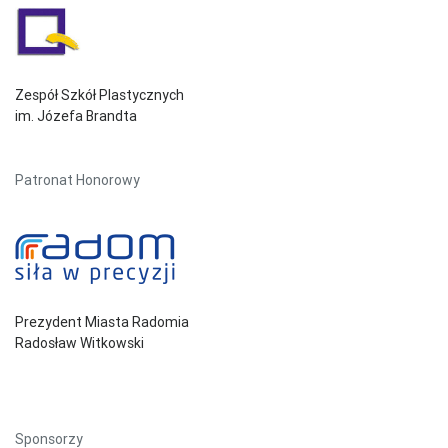
Zespół Szkół Plastycznych
im. Józefa Brandta
Patronat Honorowy
Prezydent Miasta Radomia
Radosław Witkowski
Sponsorzy