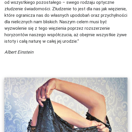
od wszystkiego pozostałego – swego rodzaju optyczne
złudzenie świadomości. Złudzenie to jest dla nas jak więzienie,
które ogranicza nas do własnych upodobań oraz przychylności
dla nielicznych nam bliskich. Naszym celem musi być
wyzwolenie się z tego więzienia poprzez rozszerzenie
horyzontów naszego współczucia, aż obejmie wszystkie żywe
istoty i całą naturę w całej jej urodzie.”
Albert Einstein